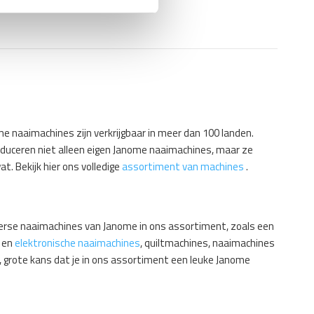
 naaimachines zijn verkrijgbaar in meer dan 100 landen.
uceren niet alleen eigen Janome naaimachines, maar ze
. Bekijk hier ons volledige
assortiment van machines
.
iverse naaimachines van Janome in ons assortiment, zoals een
en
elektronische naaimachines
, quiltmachines, naaimachines
 grote kans dat je in ons assortiment een leuke Janome